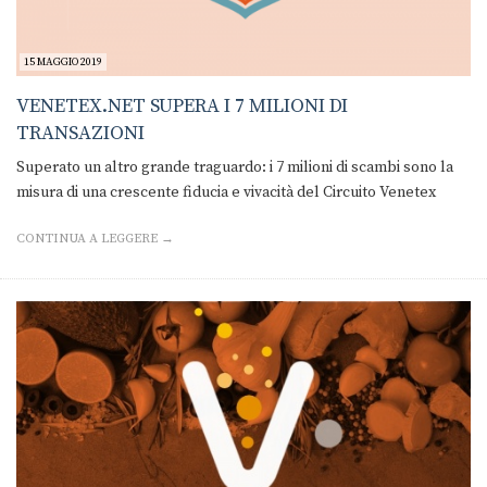
15 MAGGIO 2019
VENETEX.NET SUPERA I 7 MILIONI DI
TRANSAZIONI
Superato un altro grande traguardo: i 7 milioni di scambi sono la
misura di una crescente fiducia e vivacità del Circuito Venetex
CONTINUA A LEGGERE →