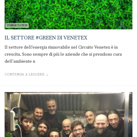
15 MARZO 2019
IL SETTORE #GREEN DI VENETEX
Il settore dell'energia rinnovabile nel Circuito Venetex è in
crescita. Sono sempre di più le aziende che si prendono cura
dell'ambiente n
CONTINUA A LEGGERE →