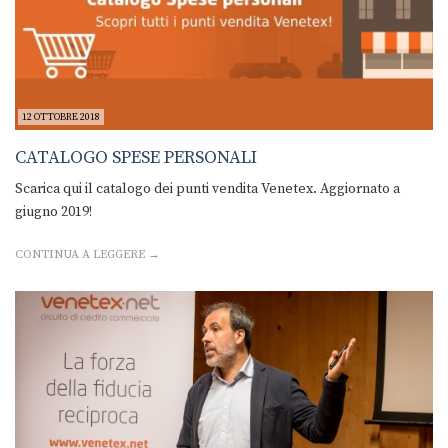
12 OTTOBRE 2018
CATALOGO SPESE PERSONALI
Scarica qui il catalogo dei punti vendita Venetex. Aggiornato a
giugno 2019!
CONTINUA A LEGGERE →