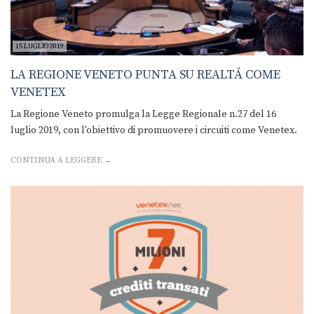
15 LUGLIO 2019
LA REGIONE VENETO PUNTA SU REALTÁ COME
VENETEX
La Regione Veneto promulga la Legge Regionale n.27 del 16
luglio 2019, con l'obiettivo di promuovere i circuiti come Venetex.
CONTINUA A LEGGERE →