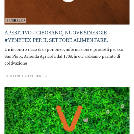
3 APRILE 2019
APERITIVO #CIBOSANO, NUOVE SINERGIE
#VENETEX PER IL SETTORE ALIMENTARE.
Un incontro ricco di esperienze, informazioni e prodotti presso
San Pio X, Azienda Agricola dal 1708, in cui abbiamo parlato di
coltivazione
CONTINUA A LEGGERE →