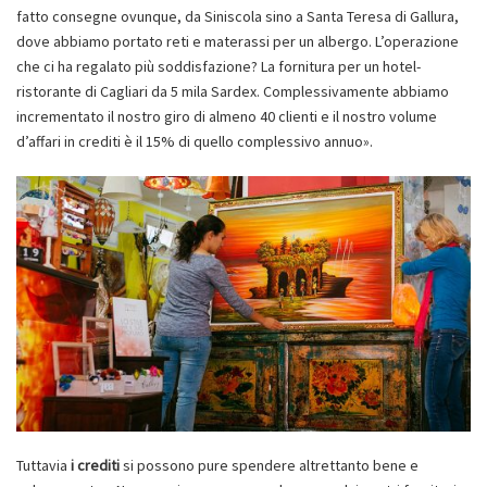
fatto consegne ovunque, da Siniscola sino a Santa Teresa di Gallura,
dove abbiamo portato reti e materassi per un albergo. L’operazione
che ci ha regalato più soddisfazione? La fornitura per un hotel-
ristorante di Cagliari da 5 mila Sardex. Complessivamente abbiamo
incrementato il nostro giro di almeno 40 clienti e il nostro volume
d’affari in crediti è il 15% di quello complessivo annuo».
Tuttavia
i crediti
si possono pure spendere altrettanto bene e