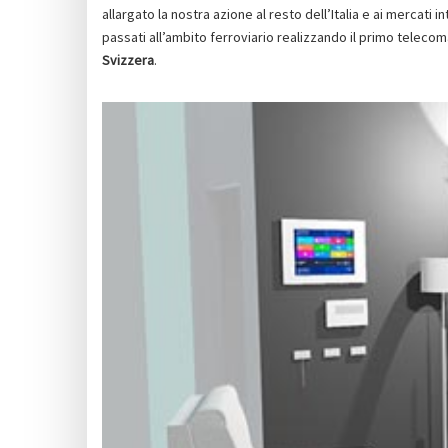
allargato la nostra azione al resto dell’Italia e ai mercati
passati all’ambito ferroviario realizzando il primo telecom
Svizzera
.