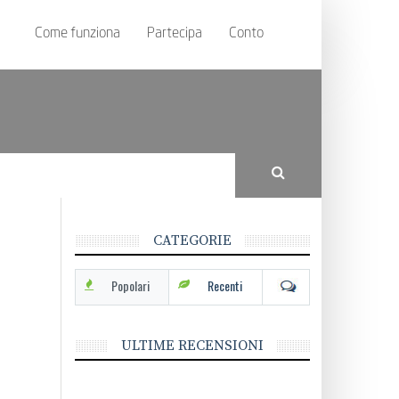
Come funziona
Partecipa
Conto
CATEGORIE
Popolari
Recenti
ULTIME RECENSIONI