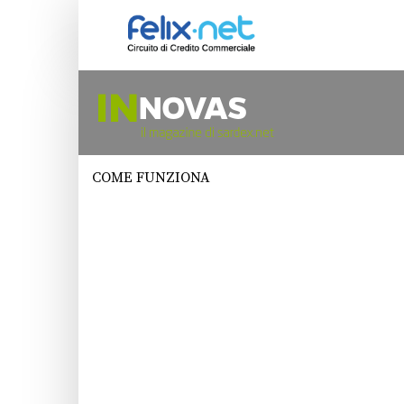
COME FUNZIONA