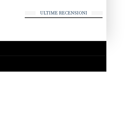
ULTIME RECENSIONI