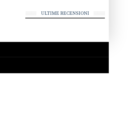
ULTIME RECENSIONI