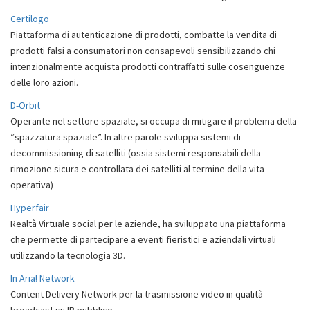
Certilogo
Piattaforma di autenticazione di prodotti, combatte la vendita di
prodotti falsi a consumatori non consapevoli sensibilizzando chi
intenzionalmente acquista prodotti contraffatti sulle cosenguenze
delle loro azioni.
D-Orbit
Operante nel settore spaziale, si occupa di mitigare il problema della
“spazzatura spaziale”. In altre parole sviluppa sistemi di
decommissioning di satelliti (ossia sistemi responsabili della
rimozione sicura e controllata dei satelliti al termine della vita
operativa)
Hyperfair
Realtà Virtuale social per le aziende, ha sviluppato una piattaforma
che permette di partecipare a eventi fieristici e aziendali virtuali
utilizzando la tecnologia 3D.
In Aria! Network
Content Delivery Network per la trasmissione video in qualità