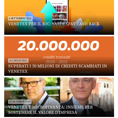
6 SETTEMBRE 2022
VENETEX PER IL B2C: SARDEXPAY CASH BACK
16 LUGLIO 2021
SUPERATI I 20 MILIONI DI CREDITI SCAMBIATI IN
VENETEX
22 DICEMBRE 2020
VENETEX E MICROFINANZA: INSIEME PER
SOSTENERE IL VALORE D’IMPRESA