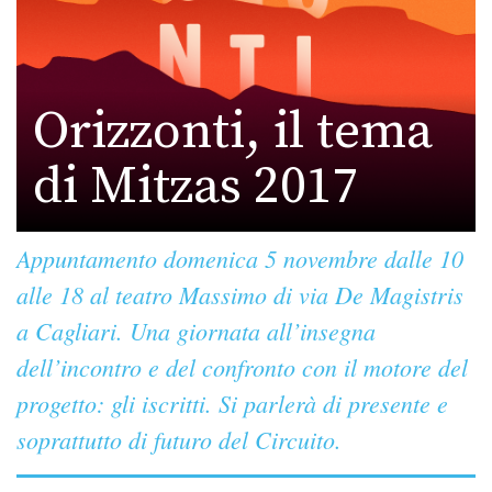
Orizzonti, il tema
di Mitzas 2017
Appuntamento domenica 5 novembre dalle 10
alle 18 al teatro Massimo di via De Magistris
a Cagliari. Una giornata all’insegna
dell’incontro e del confronto con il motore del
progetto: gli iscritti. Si parlerà di presente e
soprattutto di futuro del Circuito.