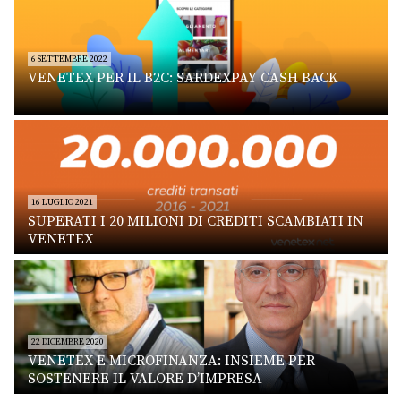
6 SETTEMBRE 2022
VENETEX PER IL B2C: SARDEXPAY CASH BACK
16 LUGLIO 2021
SUPERATI I 20 MILIONI DI CREDITI SCAMBIATI IN
VENETEX
22 DICEMBRE 2020
VENETEX E MICROFINANZA: INSIEME PER
SOSTENERE IL VALORE D’IMPRESA