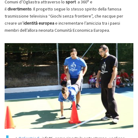
Comuni d’Ogliastra attraverso lo
sport
a 360° e
il
divertimento
. Il progetto segue lo stesso spirito della famosa
trasmissione televisiva “Giochi senza frontiere”, che nacque per
creare un’
identità europea
e incrementare l’amicizia tra i paesi
membri dell’allora neonata Comunità Economica Europea.