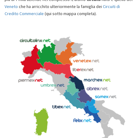
Veneto
che ha arricchito ulteriormente la famiglia dei
Circuiti di
Credito Commerciale
(qui sotto mappa completa).