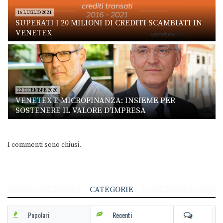
16 LUGLIO 2021
SUPERATI I 20 MILIONI DI CREDITI SCAMBIATI IN
VENETEX
22 DICEMBRE 2020
VENETEX E MICROFINANZA: INSIEME PER
SOSTENERE IL VALORE D’IMPRESA
I commenti sono chiusi.
CATEGORIE
Popolari
Recenti