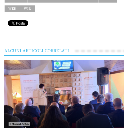
WEB
WIR
ALCUNI ARTICOLI CORRELATI
8 MAGGIO 2026