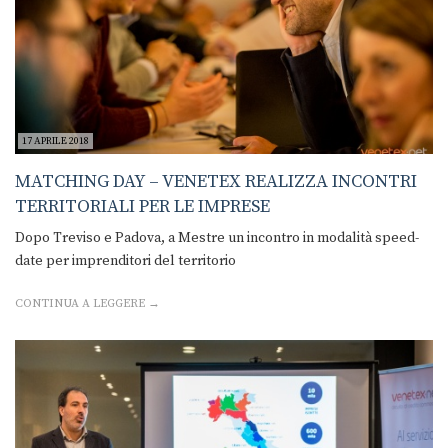
17 APRILE 2018
MATCHING DAY – VENETEX REALIZZA INCONTRI
TERRITORIALI PER LE IMPRESE
Dopo Treviso e Padova, a Mestre un incontro in modalità speed-
date per imprenditori del territorio
CONTINUA A LEGGERE →