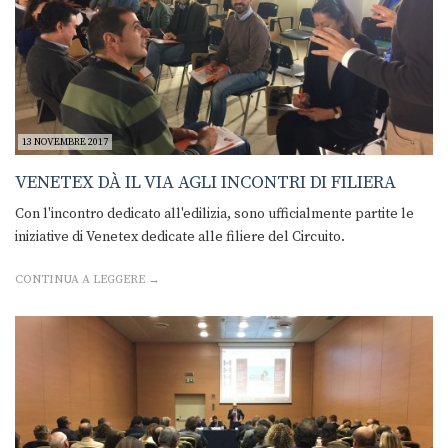
13 NOVEMBRE 2017
VENETEX DÀ IL VIA AGLI INCONTRI DI FILIERA
Con l'incontro dedicato all'edilizia, sono ufficialmente partite le
iniziative di Venetex dedicate alle filiere del Circuito.
CONTINUA A LEGGERE →