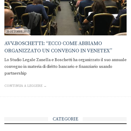
20 OTTOBRE 2017
AVV.BOSCHETTI: “ECCO COME ABBIAMO
ORGANIZZATO UN CONVEGNO IN VENETEX”
Lo Studio Legale Zanella e Boschetti ha organizzato il suo annuale
convegno in materia di diritto bancario e finanziario usando
partnership
CONTINUA A LEGGERE →
CATEGORIE