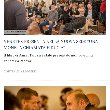
22 NOVEMBRE 2019
VENETEX PRESENTA NELLA NUOVA SEDE “UNA
MONETA CHIAMATA FIDUCIA”
Il libro di Daniel Tarozzi è stato presentato nei nuovi uffici
Venetex a Padova.
CONTINUA A LEGGERE →