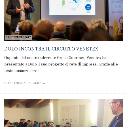
23 NOVEMBRE 2017
DOLO INCONTRA IL CIRCUITO VENETEX
Ospitato dal nostro aderente Greco Gourmet, Venetex ha
presentato a Dolo il suo progetto di rete di imprese. Grazie alle
testimonianze diret
CONTINUA A LEGGERE →