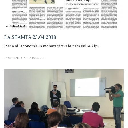
24 APRILE 2018
LA STAMPA 23.04.2018
Piace all’economia la moneta virtuale nata sulle Alpi
CONTINUA A LEGGERE →