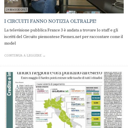
24 MAGGIO 2017
I CIRCUITI FANNO NOTIZIA OLTRALPE!
La televisione pubblica France 3 è andata a trovare lo staff e gli
iscritti del Circuito piemontese Piemex.net per raccontare come il
model
CONTINUA A LEGGERE →