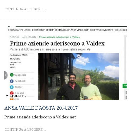
CONTINUA A LEGGERE →
20 APRILE 2017
ANSA VALLE D’AOSTA 20.4.2017
Prime aziende aderiscono a Valdex.net
CONTINUA A LEGGERE →