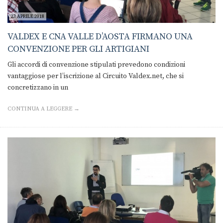
23 APRILE 2018
VALDEX E CNA VALLE D’AOSTA FIRMANO UNA
CONVENZIONE PER GLI ARTIGIANI
Gli accordi di convenzione stipulati prevedono condizioni
vantaggiose per l’iscrizione al Circuito Valdex.net, che si
concretizzano in un
CONTINUA A LEGGERE →