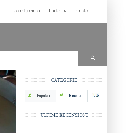
Come funziona
Partecipa
Conto
CATEGORIE
Popolari
Recenti
ULTIME RECENSIONI