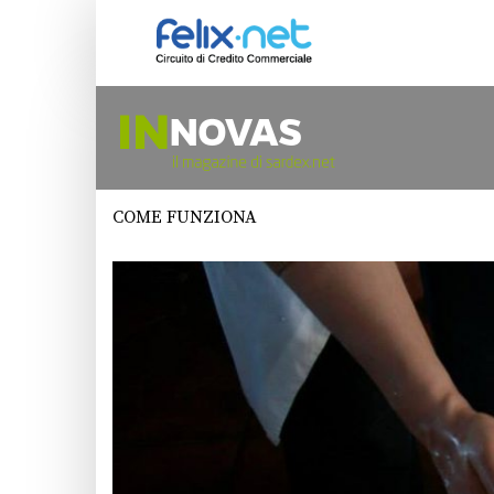
COME FUNZIONA